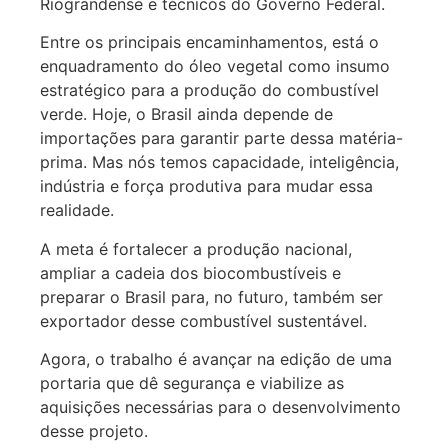
Riograndense e técnicos do Governo Federal.
Entre os principais encaminhamentos, está o
enquadramento do óleo vegetal como insumo
estratégico para a produção do combustível
verde. Hoje, o Brasil ainda depende de
importações para garantir parte dessa matéria-
prima. Mas nós temos capacidade, inteligência,
indústria e força produtiva para mudar essa
realidade.
A meta é fortalecer a produção nacional,
ampliar a cadeia dos biocombustíveis e
preparar o Brasil para, no futuro, também ser
exportador desse combustível sustentável.
Agora, o trabalho é avançar na edição de uma
portaria que dê segurança e viabilize as
aquisições necessárias para o desenvolvimento
desse projeto.