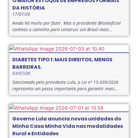
O MAIOR ESTOQUE DE EMPREGOS FORMAIS
DA HISTÓRIA
17/07/26
Ainda há muito por fazer. Mas o presidente @lulaoficial
conhece o caminho para construir um Brasil mais...
DIABETES TIPO 1: MAIS DIREITOS, MENOS
BARREIRAS.
03/07/26
Sancionada pelo presidente Lula, a Lei nº 15.439/2026
representa um passo importante para garantir mais...
Governo Lula anuncia novas unidades do
Minha Casa Minha Vida nas modalidades
Rural e Entidades