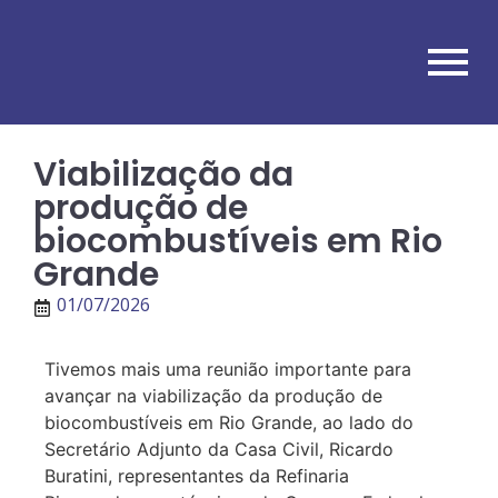
Viabilização da
produção de
biocombustíveis em Rio
Grande
01/07/2026
Tivemos mais uma reunião importante para
avançar na viabilização da produção de
biocombustíveis em Rio Grande, ao lado do
Secretário Adjunto da Casa Civil, Ricardo
Buratini, representantes da Refinaria