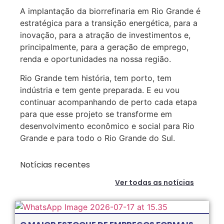
A implantação da biorrefinaria em Rio Grande é
estratégica para a transição energética, para a
inovação, para a atração de investimentos e,
principalmente, para a geração de emprego,
renda e oportunidades na nossa região.
Rio Grande tem história, tem porto, tem
indústria e tem gente preparada. E eu vou
continuar acompanhando de perto cada etapa
para que esse projeto se transforme em
desenvolvimento econômico e social para Rio
Grande e para todo o Rio Grande do Sul.
Notícias recentes
Ver todas as notícias