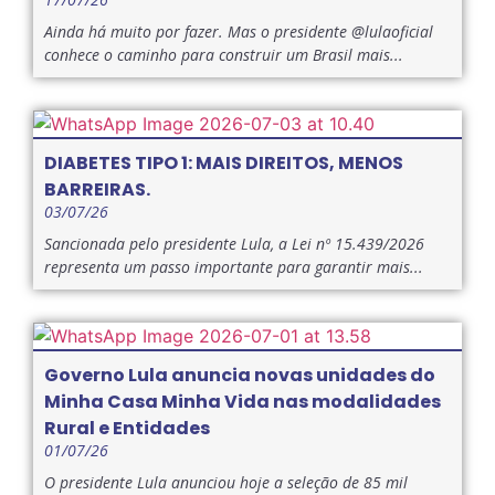
Ainda há muito por fazer. Mas o presidente @lulaoficial
conhece o caminho para construir um Brasil mais...
DIABETES TIPO 1: MAIS DIREITOS, MENOS
BARREIRAS.
03/07/26
Sancionada pelo presidente Lula, a Lei nº 15.439/2026
representa um passo importante para garantir mais...
Governo Lula anuncia novas unidades do
Minha Casa Minha Vida nas modalidades
Rural e Entidades
01/07/26
O presidente Lula anunciou hoje a seleção de 85 mil