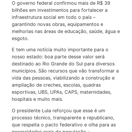
O governo federal confirmou mais de R$ 39
bilhões em investimentos para fortalecer a
infraestrutura social em todo o país –
garantindo novas obras, equipamentos e
melhorias nas áreas de educação, saúde, água e
esgoto.
E tem uma notícia muito importante para o
nosso estado: boa parte desse valor será
destinado ao Rio Grande do Sul para diversos
municípios. São recursos que vão transformar a
vida das pessoas, viabilizando a construção e
ampliação de creches, escolas, quadras
esportivas, UBS, UPAs, CAPS, maternidades,
hospitais e muito mais.
O presidente Lula reforçou que esse é um
processo técnico, transparente e republicano,
que respeita o pacto federativo e olha para as
necessidades reais da população –