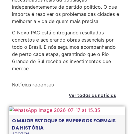
independentemente de partido político. O que
importa é resolver os problemas das cidades e
melhorar a vida de quem mais precisa.
O Novo PAC está entregando resultados
concretos e acelerando obras essenciais por
todo o Brasil. E nós seguimos acompanhando
de perto cada etapa, garantindo que o Rio
Grande do Sul receba os investimentos que
merece.
Notícias recentes
Ver todas as notícias
O MAIOR ESTOQUE DE EMPREGOS FORMAIS
DA HISTÓRIA
17/07/26