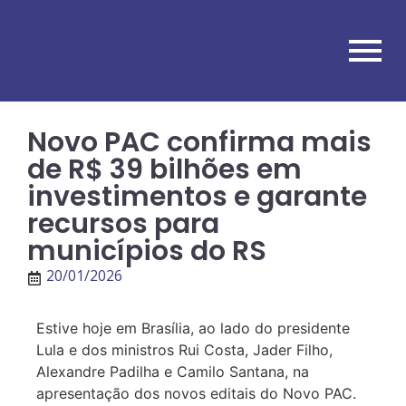
Novo PAC confirma mais
de R$ 39 bilhões em
investimentos e garante
recursos para
municípios do RS
20/01/2026
Estive hoje em Brasília, ao lado do presidente
Lula e dos ministros Rui Costa, Jader Filho,
Alexandre Padilha e Camilo Santana, na
apresentação dos novos editais do Novo PAC.